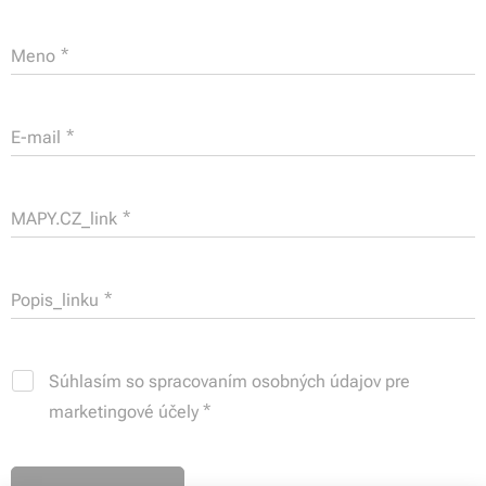
Meno
E-mail
MAPY.CZ_link
Popis_linku
Súhlasím so spracovaním osobných údajov pre
marketingové účely