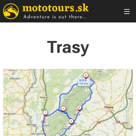
Trasy